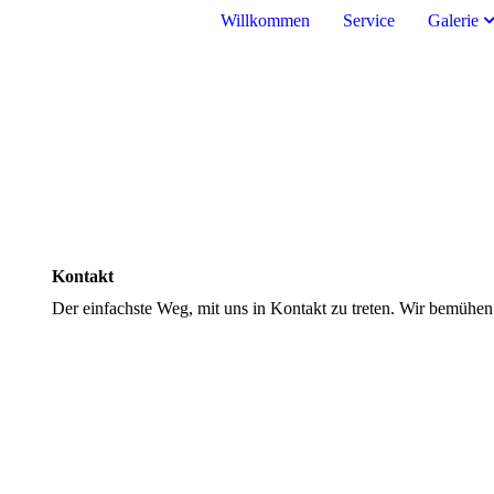
Willkommen
Service
Galerie
Kontakt
Der einfachste Weg, mit uns in Kontakt zu treten. Wir bemühen