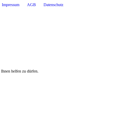
Impressum
AGB
Datenschutz
 Ihnen helfen zu dürfen.