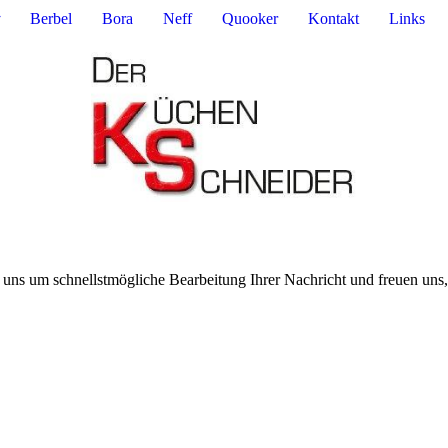
Berbel
Bora
Neff
Quooker
Kontakt
Links
 uns um schnellstmögliche Bearbeitung Ihrer Nachricht und freuen uns,